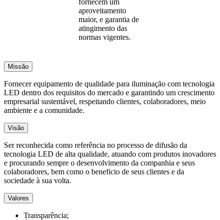
fornecem um
aproveitamento
maior, e garantia de
atingimento das
normas vigentes.
Missão
Fornecer equipamento de qualidade para iluminação com tecnologia
LED dentro dos requisitos do mercado e garantindo um crescimento
empresarial sustentável, respeitando clientes, colaboradores, meio
ambiente e a comunidade.
Visão
Ser reconhecida como referência no processo de difusão da
tecnologia LED de alta qualidade, atuando com produtos inovadores
e procurando sempre o desenvolvimento da companhia e seus
colaboradores, bem como o beneficio de seus clientes e da
sociedade à sua volta.
Valores
Transparência;