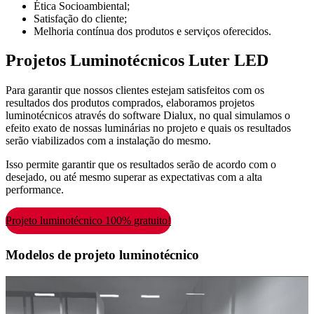
Ética Socioambiental;
Satisfação do cliente;
Melhoria contínua dos produtos e serviços oferecidos.
Projetos Luminotécnicos Luter LED
Para garantir que nossos clientes estejam satisfeitos com os
resultados dos produtos comprados, elaboramos projetos
luminotécnicos através do software Dialux, no qual simulamos o
efeito exato de nossas luminárias no projeto e quais os resultados
serão viabilizados com a instalação do mesmo.
Isso permite garantir que os resultados serão de acordo com o
desejado, ou até mesmo superar as expectativas com a alta
performance.
Projeto luminotécnico 100% gratuito!
Modelos de projeto luminotécnico