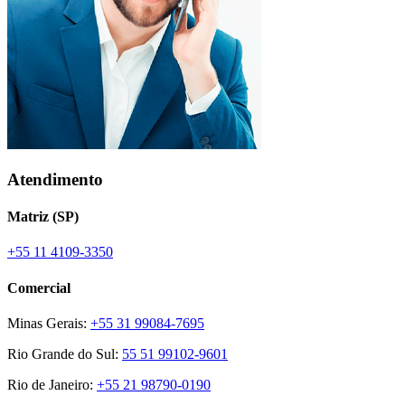
Atendimento
Matriz (SP)
+55 11 4109-3350
Comercial
Minas Gerais:
+55 31 99084-7695
Rio Grande do Sul:
55 51 99102-9601
Rio de Janeiro:
+55 21 98790-0190