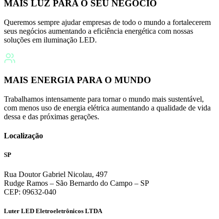
MAIS LUZ PARA O SEU NEGÓCIO
Queremos sempre ajudar empresas de todo o mundo a fortalecerem
seus negócios aumentando a eficiência energética com nossas
soluções em iluminação LED.
MAIS ENERGIA PARA O MUNDO
Trabalhamos intensamente para tornar o mundo mais sustentável,
com menos uso de energia elétrica aumentando a qualidade de vida
dessa e das próximas gerações.
Localização
SP
Rua Doutor Gabriel Nicolau, 497
Rudge Ramos – São Bernardo do Campo – SP
CEP: 09632-040
Luter LED Eletroeletrônicos LTDA