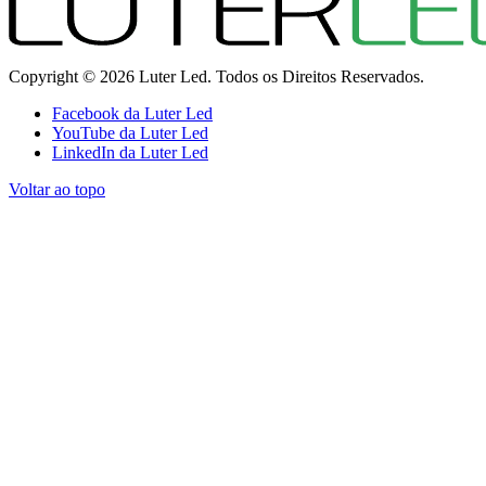
Copyright © 2026 Luter Led. Todos os Direitos Reservados.
Facebook da Luter Led
YouTube da Luter Led
LinkedIn da Luter Led
Voltar ao topo