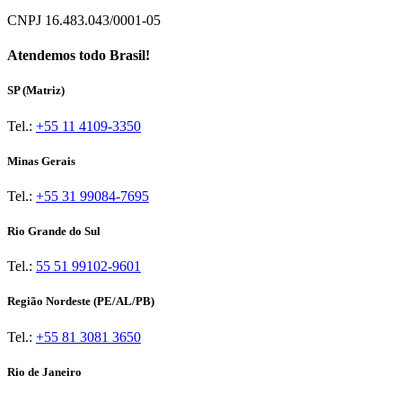
CNPJ 16.483.043/0001-05
Atendemos todo Brasil!
SP (Matriz)
Tel.:
+55 11 4109-3350
Minas Gerais
Tel.:
+55 31 99084-7695
Rio Grande do Sul
Tel.:
55 51 99102-9601
Região Nordeste (PE/AL/PB)
Tel.:
+55 81 3081 3650
Rio de Janeiro