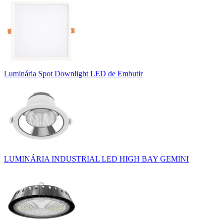
Luminária Spot Downlight LED de Embutir
LUMINÁRIA INDUSTRIAL LED HIGH BAY GEMINI