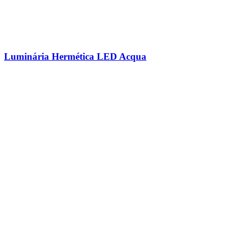
Luminária Hermética LED Acqua