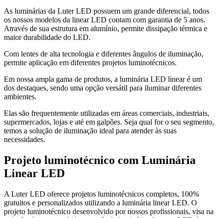
As luminárias da Luter LED possuem um grande diferencial, todos
os nossos modelos da linear LED contam com garantia de 5 anos.
Através de sua estrutura em alumínio, permite dissipação térmica e
maior durabilidade do LED.
Com lentes de alta tecnologia e diferentes ângulos de iluminação,
permite aplicação em diferentes projetos luminotécnicos.
Em nossa ampla gama de produtos, a luminária LED linear é um
dos destaques, sendo uma opção versátil para iluminar diferentes
ambientes.
Elas são frequentemente utilizadas em áreas comerciais, industriais,
supermercados, lojas e até em galpões. Seja qual for o seu segmento,
temos a solução de iluminação ideal para atender às suas
necessidades.
Projeto luminotécnico com Luminária
Linear LED
A Luter LED oferece projetos luminotécnicos completos, 100%
gratuitos e personalizados utilizando a luminária linear LED. O
projeto luminotécnico desenvolvido por nossos profissionais, visa na