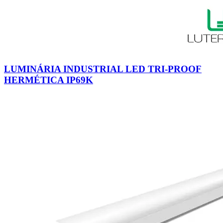
LUMINÁRIA INDUSTRIAL LED TRI-PROOF
HERMÉTICA IP69K