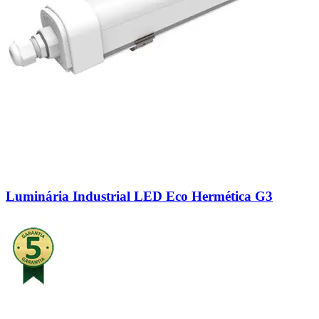
Luminária Industrial LED Eco Hermética G3