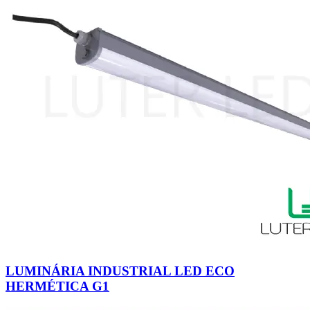
LUMINÁRIA INDUSTRIAL LED ECO
HERMÉTICA G1