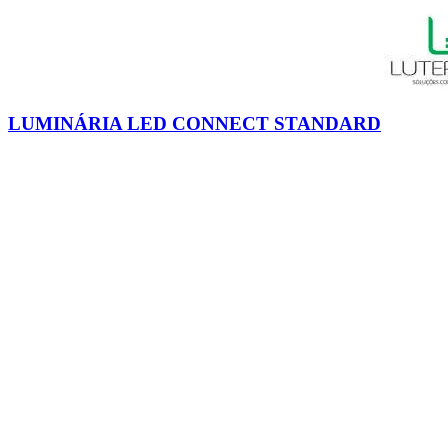
LUMINÁRIA LED CONNECT STANDARD