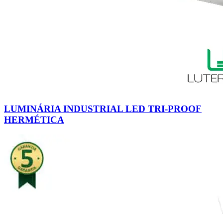
LUMINÁRIA INDUSTRIAL LED TRI-PROOF
HERMÉTICA