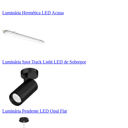
Luminária Hermética LED Acqua
Luminária Spot Track Light LED de Sobrepor
Luminária Pendente LED Opal Flat