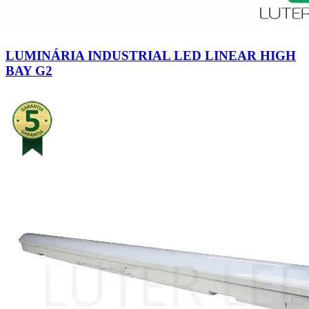
LUMINÁRIA INDUSTRIAL LED LINEAR HIGH
BAY G2