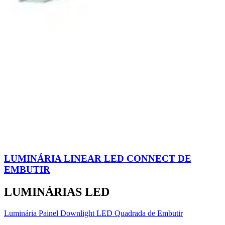
LUMINÁRIA LINEAR LED CONNECT DE
EMBUTIR
LUMINÁRIAS LED
Luminária Painel Downlight LED Quadrada de Embutir