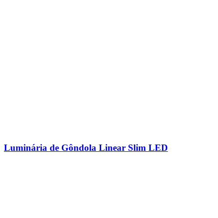
Luminária de Gôndola Linear Slim LED