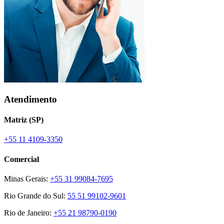
Atendimento
Matriz (SP)
+55 11 4109-3350
Comercial
Minas Gerais:
+55 31 99084-7695
Rio Grande do Sul:
55 51 99102-9601
Rio de Janeiro:
+55 21 98790-0190