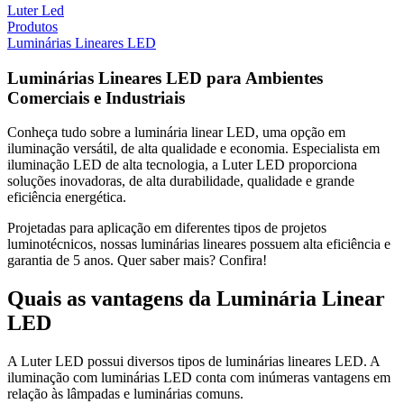
Luter Led
Produtos
Luminárias Lineares LED
Luminárias Lineares LED para Ambientes
Comerciais e Industriais
Conheça tudo sobre a luminária linear LED, uma opção em
iluminação versátil, de alta qualidade e economia. Especialista em
iluminação LED de alta tecnologia, a Luter LED proporciona
soluções inovadoras, de alta durabilidade, qualidade e grande
eficiência energética.
Projetadas para aplicação em diferentes tipos de projetos
luminotécnicos, nossas luminárias lineares possuem alta eficiência e
garantia de 5 anos. Quer saber mais? Confira!
Quais as vantagens da Luminária Linear
LED
A Luter LED possui diversos tipos de luminárias lineares LED. A
iluminação com luminárias LED conta com inúmeras vantagens em
relação às lâmpadas e luminárias comuns.