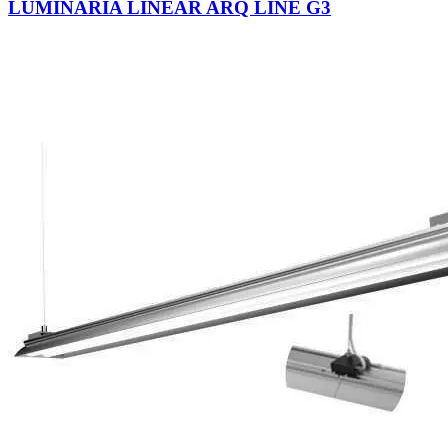
LUMINÁRIA LINEAR ARQ LINE G3