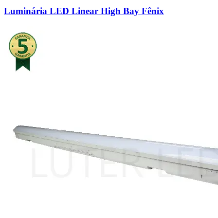
Luminária LED Linear High Bay Fênix