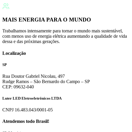
MAIS ENERGIA PARA O MUNDO
Trabalhamos intensamente para tornar o mundo mais sustentável,
com menos uso de energia elétrica aumentando a qualidade de vida
dessa e das próximas gerações.
Localização
SP
Rua Doutor Gabriel Nicolau, 497
Rudge Ramos – São Bernardo do Campo – SP
CEP: 09632-040
Luter LED Eletroeletrônicos LTDA
CNPJ 16.483.043/0001-05
Atendemos todo Brasil!