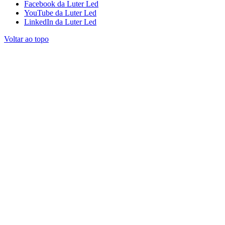
Facebook da Luter Led
YouTube da Luter Led
LinkedIn da Luter Led
Voltar ao topo