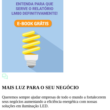
MAIS LUZ PARA O SEU NEGÓCIO
Queremos sempre ajudar empresas de todo o mundo a fortalecerem
seus negócios aumentando a eficiência energética com nossas
soluções em iluminação LED.