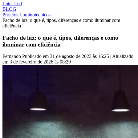
Luter Led
BLOG
Projetos Luminotécnicos
Facho de luz: o que é, tipos, diferenças e como iluminar com
eficiência
Facho de luz: o que é, tipos, diferenças e como
iluminar com eficiência
Fernando
Publicado em 31 de agosto de 2023 às 16:25 | Atualizado
em 3 de fevereiro de 2026 às 08:29