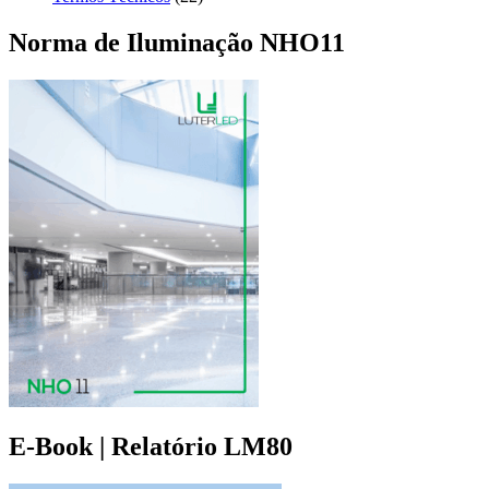
Norma de Iluminação NHO11
E-Book | Relatório LM80