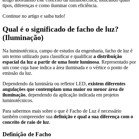
tipos, diferenças e como iluminar com eficiência.
Continue no artigo e saiba tudo!
Qual é o significado de facho de luz?
(Iluminação)
Na luminotécnica, campo de estudos da engenharia, facho de luz é
um termo utilizado para classificar e qualificar
a distribuição
espacial da luz a partir de uma fonte luminosa
. Representado por
um cone cuja base indica a área iluminada e o vértice o ponto de
emissão da luz.
Dependendo da luminária ou refletor LED,
existem diferentes
angulações que contemplam uma maior ou menor área de
iluminação
, dependendo da aplicação indicada em projetos
luminotécnicos.
Para sabermos mais sobre o que é Facho de Luz é necessário
também compreender sua
definição e qual a sua diferença com o
conceito de raio de luz
.
Definição de Facho