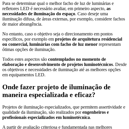
Para se determinar qual o melhor facho de luz de luminárias e
refletores LED é necessário avaliar, em primeiro aspecto,
as
necessidades de iluminação do espaço
. Caso deseje uma
iluminação difusa, de áreas externas, por exemplo, considere fachos
de maior abrangência.
No entanto, caso o objetivo seja o direcionamento em pontos
específicos, por exemplo em
projetos de arquitetura residencial
ou comercial, luminárias com facho de luz menor
representam
ótimas opções de iluminação.
Todos estes aspectos são
contemplados no momento de
elaboração e desenvolvimento de projetos luminotécnicos
. Desde
os objetivos e necessidades de iluminação até as melhores opções
em equipamentos LED.
Onde fazer projeto de iluminação de
maneira especializada e eficaz?
Projetos de iluminação especializados, que permitem assertividade e
qualidade da iluminação, são realizados por
engenheiros e
profissionais especializados em luminotécnica
.
A partir de avaliação criteriosa e fundamentada nas melhores