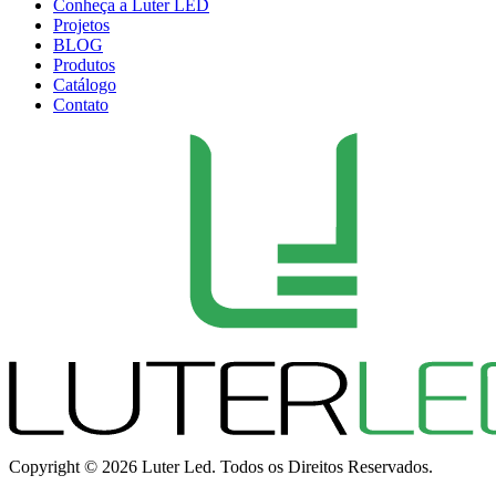
Conheça a Luter LED
Projetos
BLOG
Produtos
Catálogo
Contato
Copyright © 2026 Luter Led. Todos os Direitos Reservados.