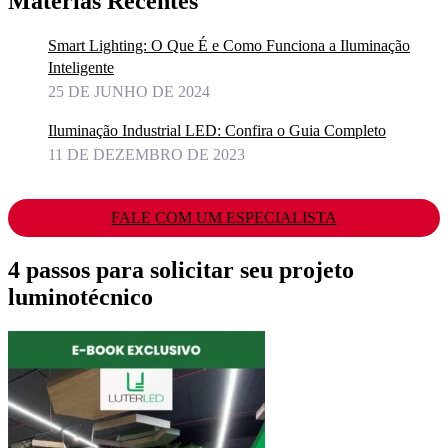
Matérias Recentes
Smart Lighting: O Que É e Como Funciona a Iluminação
Inteligente
25 DE JUNHO DE 2024
Iluminação Industrial LED: Confira o Guia Completo
11 DE DEZEMBRO DE 2023
FALE COM UM ESPECIALISTA
4 passos para solicitar seu projeto
luminotécnico