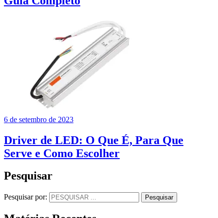
Guia Completo
6 de setembro de 2023
Driver de LED: O Que É, Para Que
Serve e Como Escolher
Pesquisar
Pesquisar por:
Pesquisar