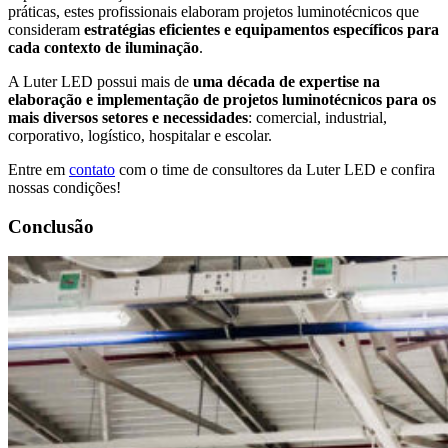
práticas, estes profissionais elaboram projetos luminotécnicos que
consideram
estratégias eficientes e equipamentos específicos para
cada contexto de iluminação
.
A Luter LED possui mais de
uma década de expertise na
elaboração e implementação de projetos luminotécnicos para os
mais diversos setores e necessidades
: comercial, industrial,
corporativo, logístico, hospitalar e escolar.
Entre em
contato
com o time de consultores da Luter LED e confira
nossas condições!
Conclusão