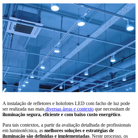
A instalação de refletores e holofotes LED com facho de luz pode
ser realizada nas mais
diversas áreas e contexto
que necessitam de
iluminação segura, eficiente e com baixo custo energético
.
Para tais contextos, a partir da avaliação detalhada de profissionais
em luminotécnica, as
melhores soluções e estratégias de
iluminação são definidas e implementadas
. Neste processo, os