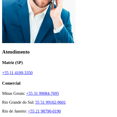
Atendimento
Matriz (SP)
+55 11 4109-3350
Comercial
Minas Gerais:
+55 31 99084-7695
Rio Grande do Sul:
55 51 99102-9601
Rio de Janeiro:
+55 21 98790-0190