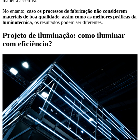
maneira assertiva.
No entanto,
caso os processos de fabricação não considerem
materiais de boa qualidade, assim como as melhores práticas da
luminotécnica
, os resultados podem ser diferentes.
Projeto de iluminação: como iluminar
com eficiência?