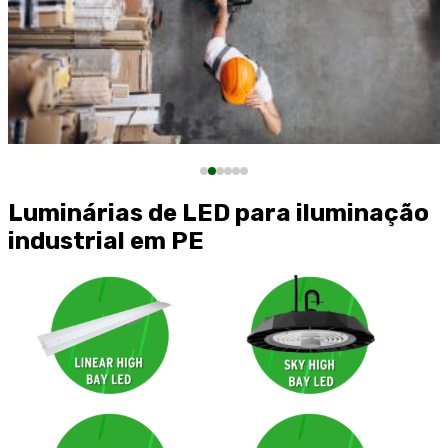
Luminárias de LED para iluminação
industrial em PE