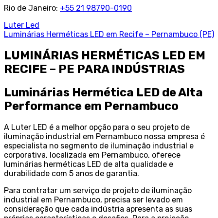
Rio de Janeiro:
+55 21 98790-0190
Luter Led
Luminárias Herméticas LED em Recife – Pernambuco (PE)
LUMINÁRIAS HERMÉTICAS LED EM
RECIFE – PE PARA INDÚSTRIAS
Luminárias Hermética LED de Alta
Performance em Pernambuco
A Luter LED é a melhor opção para o seu projeto de
iluminação industrial em Pernambuco nossa empresa é
especialista no segmento de iluminação industrial e
corporativa, localizada em Pernambuco, oferece
luminárias herméticas LED de alta qualidade e
durabilidade com 5 anos de garantia.
Para contratar um serviço de projeto de iluminação
industrial em Pernambuco, precisa ser levado em
consideração que cada indústria apresenta as suas