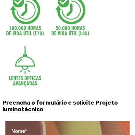
Preencha o formulário e solicite Projeto
luminotécnico
Nome*