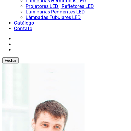
Luminárias Herméticas LED
Projetores LED | Refletores LED
Luminárias Pendentes LED
Lâmpadas Tubulares LED
Catálogo
Contato
Fechar