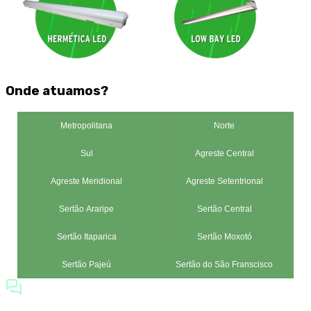
Onde atuamos?
Metropolitana
Norte
Sul
Agreste Central
Agreste Meridional
Agreste Setentrional
Sertão Araripe
Sertão Central
Sertão Itaparica
Sertão Moxotó
Sertão Pajeú
Sertão do São Franscisco