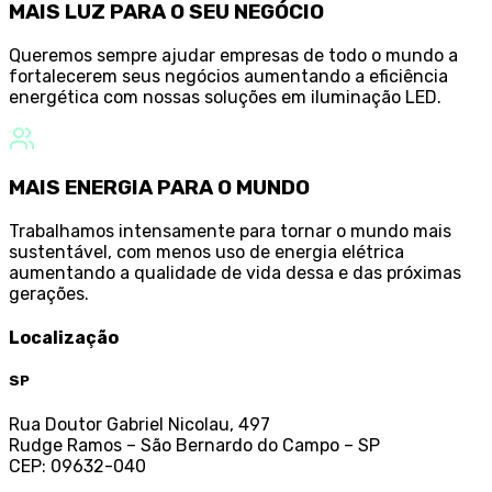
MAIS LUZ PARA O SEU NEGÓCIO
Queremos sempre ajudar empresas de todo o mundo a
fortalecerem seus negócios aumentando a eficiência
energética com nossas soluções em iluminação LED.
MAIS ENERGIA PARA O MUNDO
Trabalhamos intensamente para tornar o mundo mais
sustentável, com menos uso de energia elétrica
aumentando a qualidade de vida dessa e das próximas
gerações.
Localização
SP
Rua Doutor Gabriel Nicolau, 497
Rudge Ramos – São Bernardo do Campo – SP
CEP: 09632-040