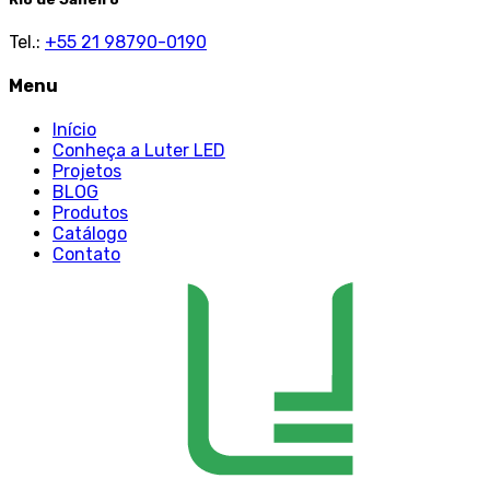
Tel.:
+55 21 98790-0190
Menu
Início
Conheça a Luter LED
Projetos
BLOG
Produtos
Catálogo
Contato