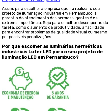
Assim, para escolher a empresa que irá realizar o seu
projeto de iluminação industrial em Pernambuco, a
garantia do atendimento das normas vigentes é de
extrema importância. Seja para o melhor desempenho da
tarefa, como o aumento da produtividade, a facilidade
para encontrar problemas de qualidade visual ou mesmo
por possíveis penalizações.
Por que escolher as luminárias herméticas
industriais Luter LED para o seu projeto de
iluminação LED em Pernambuco?