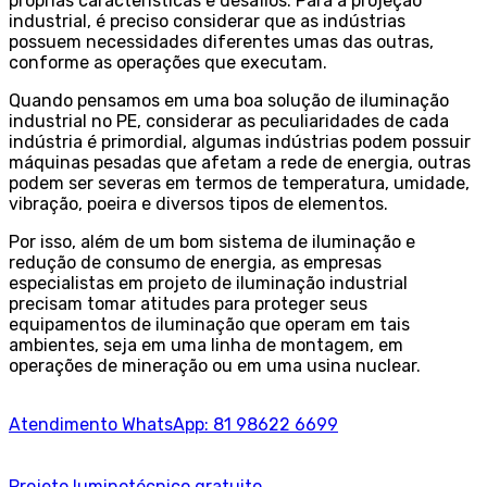
próprias características e desafios. Para a projeção
industrial, é preciso considerar que as indústrias
possuem necessidades diferentes umas das outras,
conforme as operações que executam.
Quando pensamos em uma boa solução de iluminação
industrial no PE, considerar as peculiaridades de cada
indústria é primordial, algumas indústrias podem possuir
máquinas pesadas que afetam a rede de energia, outras
podem ser severas em termos de temperatura, umidade,
vibração, poeira e diversos tipos de elementos.
Por isso, além de um bom sistema de iluminação e
redução de consumo de energia, as empresas
especialistas em projeto de iluminação industrial
precisam tomar atitudes para proteger seus
equipamentos de iluminação que operam em tais
ambientes, seja em uma linha de montagem, em
operações de mineração ou em uma usina nuclear.
Atendimento WhatsApp: 81 98622 6699
Projeto luminotécnico gratuito