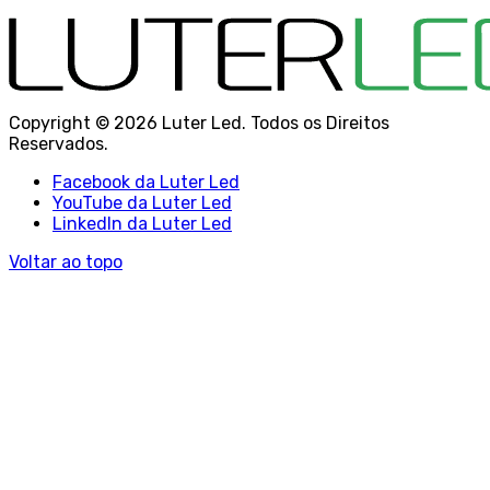
Copyright © 2026 Luter Led. Todos os Direitos
Reservados.
Facebook da Luter Led
YouTube da Luter Led
LinkedIn da Luter Led
Voltar ao topo