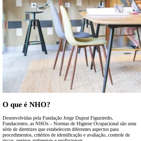
O que é NHO?
Desenvolvidas pela Fundação Jorge Duprat Figueiredo,
Fundacentro, as NHOs – Normas de Higiene Ocupacional são uma
série de diretrizes que estabelecem diferentes aspectos para
procedimentos, critérios de identificação e avaliação, controle de
riscos, perigos ambientais e profissionais.