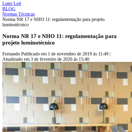
Luter Led
BLOG
Normas Técnicas
Norma NR 17 e NHO 11: regulamentação para projeto
luminotécnico
Norma NR 17 e NHO 11: regulamentação para
projeto luminotécnico
Fernando
Publicado em 1 de novembro de 2019 às 11:49 |
Atualizado em 3 de fevereiro de 2026 às 15:40