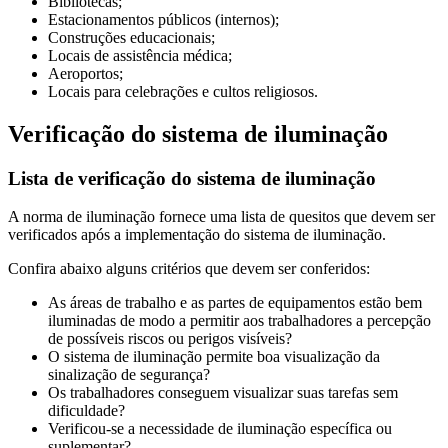
Bibliotecas;
Estacionamentos públicos (internos);
Construções educacionais;
Locais de assistência médica;
Aeroportos;
Locais para celebrações e cultos religiosos.
Verificação do sistema de iluminação
Lista de verificação do sistema de iluminação
A norma de iluminação fornece uma lista de quesitos que devem ser
verificados após a implementação do sistema de iluminação.
Confira abaixo alguns critérios que devem ser conferidos:
As áreas de trabalho e as partes de equipamentos estão bem
iluminadas de modo a permitir aos trabalhadores a percepção
de possíveis riscos ou perigos visíveis?
O sistema de iluminação permite boa visualização da
sinalização de segurança?
Os trabalhadores conseguem visualizar suas tarefas sem
dificuldade?
Verificou-se a necessidade de iluminação específica ou
suplementar?