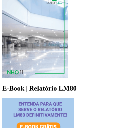
E-Book | Relatório LM80