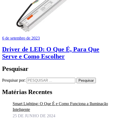
6 de setembro de 2023
Driver de LED: O Que É, Para Que
Serve e Como Escolher
Pesquisar
Pesquisar por:
Pesquisar
Matérias Recentes
Smart Lighting: O Que É e Como Funciona a Iluminação
Inteligente
25 DE JUNHO DE 2024