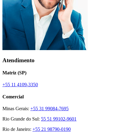
Atendimento
Matriz (SP)
+55 11 4109-3350
Comercial
Minas Gerais:
+55 31 99084-7695
Rio Grande do Sul:
55 51 99102-9601
Rio de Janeiro:
+55 21 98790-0190