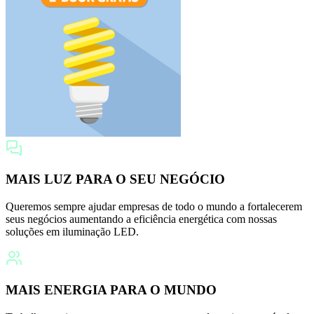
MAIS LUZ PARA O SEU NEGÓCIO
Queremos sempre ajudar empresas de todo o mundo a fortalecerem
seus negócios aumentando a eficiência energética com nossas
soluções em iluminação LED.
MAIS ENERGIA PARA O MUNDO