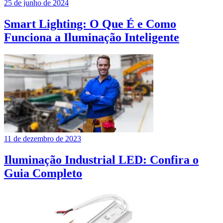
25 de junho de 2024
Smart Lighting: O Que É e Como
Funciona a Iluminação Inteligente
11 de dezembro de 2023
Iluminação Industrial LED: Confira o
Guia Completo