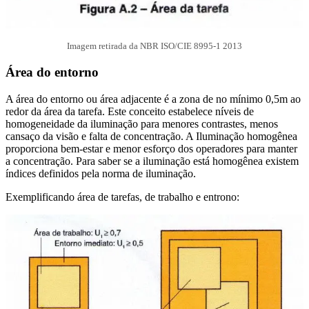
Imagem retirada da NBR ISO/CIE 8995-1 2013
Área do entorno
A área do entorno ou área adjacente é a zona de no mínimo 0,5m ao
redor da área da tarefa. Este conceito estabelece níveis de
homogeneidade da iluminação para menores contrastes, menos
cansaço da visão e falta de concentração. A Iluminação homogênea
proporciona bem-estar e menor esforço dos operadores para manter
a concentração. Para saber se a iluminação está homogênea existem
índices definidos pela norma de iluminação.
Exemplificando área de tarefas, de trabalho e entrono: