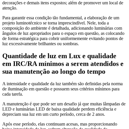
decorações e demais itens expostos; além de promover um local de
atenção.
Para garantir essa condição tão fundamental, a elaboração de um
projeto luminotécnico se torna imprescindível. Nele, toda a
composição do ambiente é detalhada, adicionando luminárias com
ângulos de luz apropriados para o espaço em questão, as colocando
de forma estratégica para cobrir uniformemente evitando pontos de
luz excessivamente brilhantes ou sombras.
Quantidade de luz em Lux e qualidade
em IRC/RA mínimos a serem atendidos e
sua manutenção ao longo do tempo
A intensidade e qualidade da luz também são definidas pela norma
de iluminação em questão e possuem seus critérios mínimos para
cada tarefa.
A manutenção é que pode ser um desafio já que muitas lâmpadas de
LED e luminárias LED de baixa qualidade perdem eficiência e
depreciam sua luz em um curto período, cerca de 2 anos.
Após esse período, elas continuam acesas, mas proporcionando