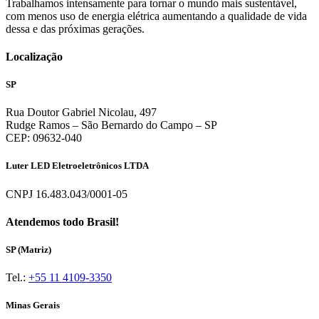
Trabalhamos intensamente para tornar o mundo mais sustentável,
com menos uso de energia elétrica aumentando a qualidade de vida
dessa e das próximas gerações.
Localização
SP
Rua Doutor Gabriel Nicolau, 497
Rudge Ramos – São Bernardo do Campo – SP
CEP: 09632-040
Luter LED Eletroeletrônicos LTDA
CNPJ 16.483.043/0001-05
Atendemos todo Brasil!
SP (Matriz)
Tel.:
+55 11 4109-3350
Minas Gerais