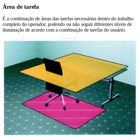
Área de tarefa
É a combinação de áreas das tarefas necessárias dentro do trabalho
completo do operador, podendo ou não seguir diferentes níveis de
iluminação de acordo com a combinação de tarefas do usuário.