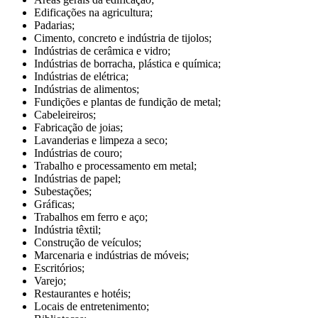
Edificações na agricultura;
Padarias;
Cimento, concreto e indústria de tijolos;
Indústrias de cerâmica e vidro;
Indústrias de borracha, plástica e química;
Indústrias de elétrica;
Indústrias de alimentos;
Fundições e plantas de fundição de metal;
Cabeleireiros;
Fabricação de joias;
Lavanderias e limpeza a seco;
Indústrias de couro;
Trabalho e processamento em metal;
Indústrias de papel;
Subestações;
Gráficas;
Trabalhos em ferro e aço;
Indústria têxtil;
Construção de veículos;
Marcenaria e indústrias de móveis;
Escritórios;
Varejo;
Restaurantes e hotéis;
Locais de entretenimento;