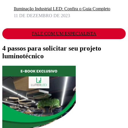
Iluminação Industrial LED: Confira o Guia Completo
11 DE DEZEMBRO DE 2023
FALE COM UM ESPECIALISTA
4 passos para solicitar seu projeto
luminotécnico