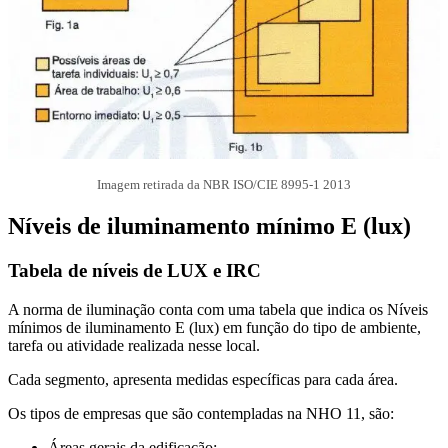
Imagem retirada da NBR ISO/CIE 8995-1 2013
Níveis de iluminamento mínimo E (lux)
Tabela de níveis de LUX e IRC
A norma de iluminação conta com uma tabela que indica os Níveis
mínimos de iluminamento E (lux) em função do tipo de ambiente,
tarefa ou atividade realizada nesse local.
Cada segmento, apresenta medidas específicas para cada área.
Os tipos de empresas que são contempladas na NHO 11, são:
Áreas gerais da edificação;