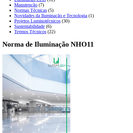
Manutenção
(7)
Normas Técnicas
(5)
Novidades da Iluminação e Tecnologia
(1)
Projetos Luminotécnicos
(30)
Sustentabilidade
(6)
Termos Técnicos
(22)
Norma de Iluminação NHO11