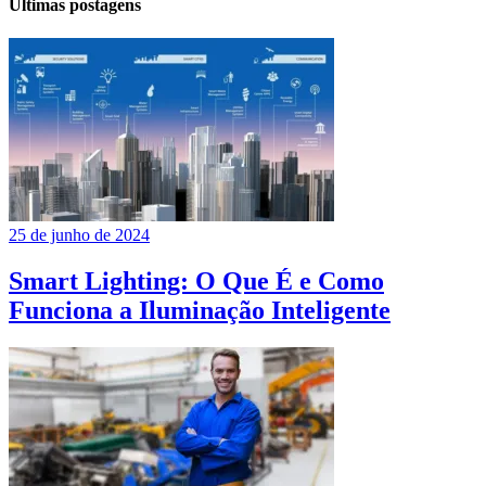
Últimas postagens
25 de junho de 2024
Smart Lighting: O Que É e Como
Funciona a Iluminação Inteligente