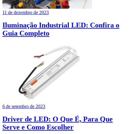
11 de dezembro de 2023
Iluminação Industrial LED: Confira o
Guia Completo
6 de setembro de 2023
Driver de LED: O Que É, Para Que
Serve e Como Escolher