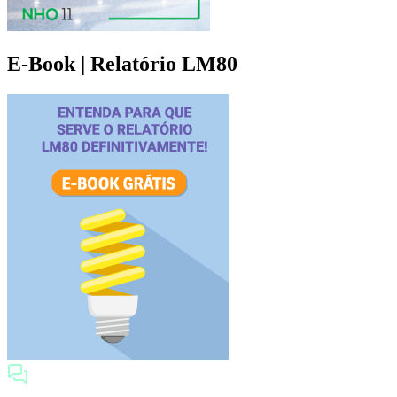
E-Book | Relatório LM80