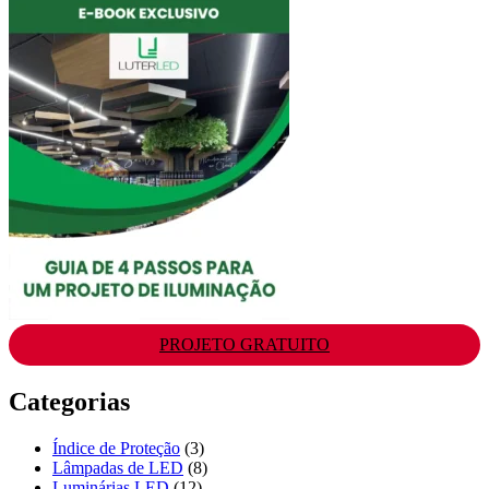
PROJETO GRATUITO
Categorias
Índice de Proteção
(3)
Lâmpadas de LED
(8)
Luminárias LED
(12)