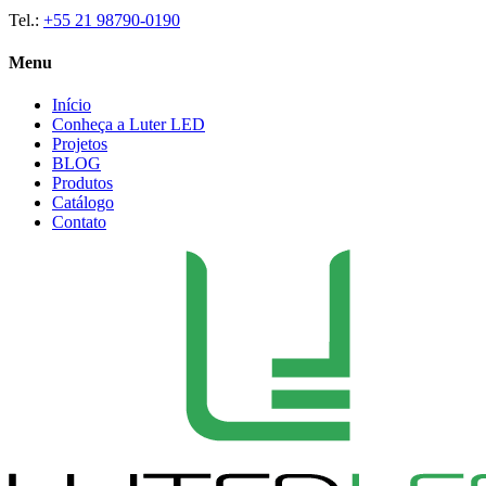
Tel.:
+55 21 98790-0190
Menu
Início
Conheça a Luter LED
Projetos
BLOG
Produtos
Catálogo
Contato