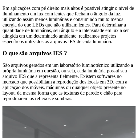
Em aplicações com pé direito mais altos é possível atingir o nível de
iluminamento em lux com lentes que fecham o ângulo da luz,
utilizando assim menos luminárias e consumindo muito menos
energia do que LEDs que não utilizam lentes. Para determinar a
quantidade de luminárias, seu ângulo e a intensidade em lux a ser
atingida em um determinado ambiente, realizamos projetos
específicos utilizados os arquivos IES de cada luminária.
O que são arquivos IES ?
São arquivos gerados em um laboratório luminotécnico utilizando a
própria luminária em questão, ou seja, cada luminária possui seu
arquivo IES que a representa fielmente. Existem softwares no
mercado que possibilitam a reprodução dos locais em 3D, com a
aplicação dos móveis, máquinas ou qualquer objeto presente no
layout, da mesma forma que as texturas de parede e chão para
reproduzirem os reflexos e sombras.