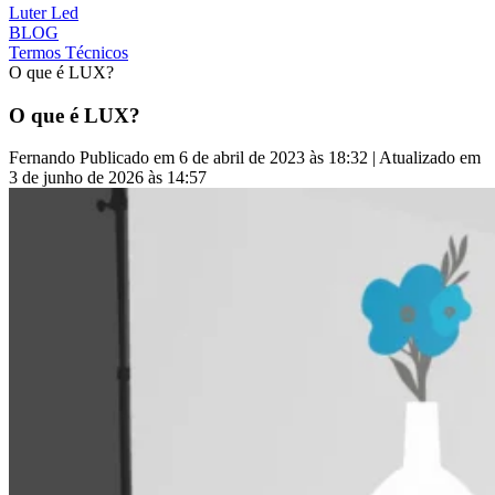
Luter Led
BLOG
Termos Técnicos
O que é LUX?
O que é LUX?
Fernando
Publicado em 6 de abril de 2023 às 18:32 | Atualizado em
3 de junho de 2026 às 14:57