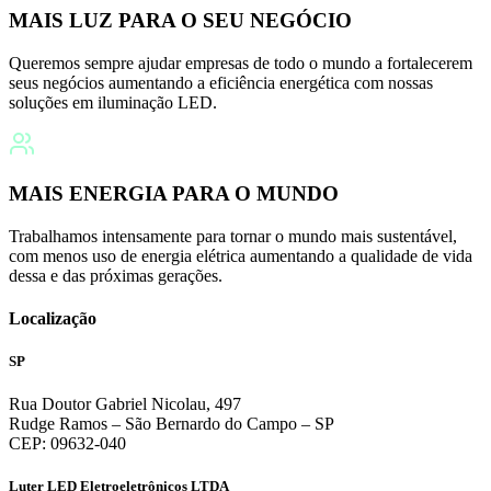
MAIS LUZ PARA O SEU NEGÓCIO
Queremos sempre ajudar empresas de todo o mundo a fortalecerem
seus negócios aumentando a eficiência energética com nossas
soluções em iluminação LED.
MAIS ENERGIA PARA O MUNDO
Trabalhamos intensamente para tornar o mundo mais sustentável,
com menos uso de energia elétrica aumentando a qualidade de vida
dessa e das próximas gerações.
Localização
SP
Rua Doutor Gabriel Nicolau, 497
Rudge Ramos – São Bernardo do Campo – SP
CEP: 09632-040
Luter LED Eletroeletrônicos LTDA