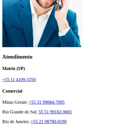
Atendimento
Matriz (SP)
+55 11 4109-3350
Comercial
Minas Gerais:
+55 31 99084-7695
Rio Grande do Sul:
55 51 99102-9601
Rio de Janeiro:
+55 21 98790-0190