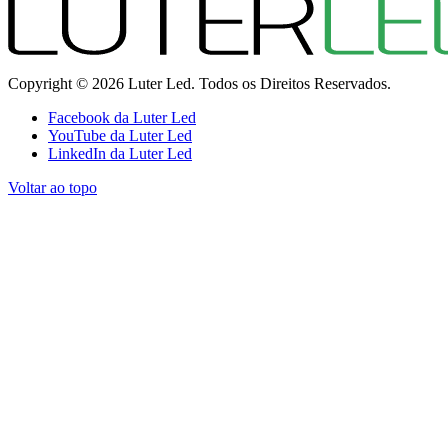
Copyright © 2026 Luter Led. Todos os Direitos Reservados.
Facebook da Luter Led
YouTube da Luter Led
LinkedIn da Luter Led
Voltar ao topo