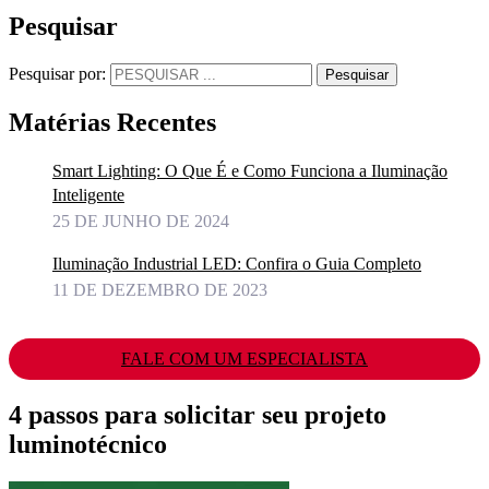
Pesquisar
Pesquisar por:
Pesquisar
Matérias Recentes
Smart Lighting: O Que É e Como Funciona a Iluminação
Inteligente
25 DE JUNHO DE 2024
Iluminação Industrial LED: Confira o Guia Completo
11 DE DEZEMBRO DE 2023
FALE COM UM ESPECIALISTA
4 passos para solicitar seu projeto
luminotécnico