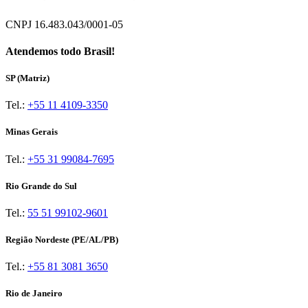
CNPJ 16.483.043/0001-05
Atendemos todo Brasil!
SP (Matriz)
Tel.:
+55 11 4109-3350
Minas Gerais
Tel.:
+55 31 99084-7695
Rio Grande do Sul
Tel.:
55 51 99102-9601
Região Nordeste (PE/AL/PB)
Tel.:
+55 81 3081 3650
Rio de Janeiro