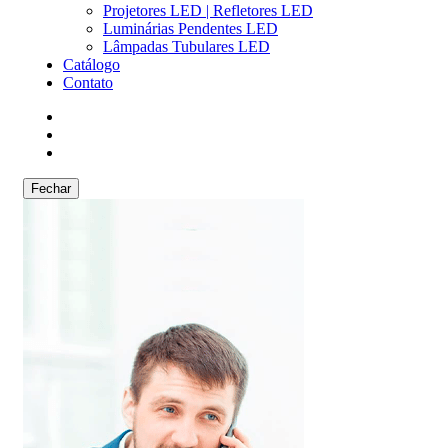
Projetores LED | Refletores LED
Luminárias Pendentes LED
Lâmpadas Tubulares LED
Catálogo
Contato
Fechar