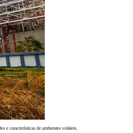
 e características de ambientes voláteis.