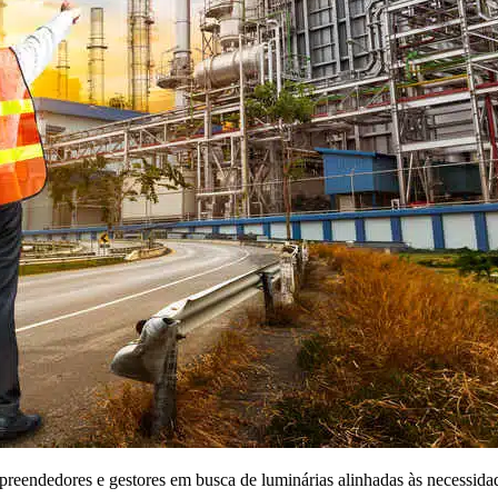
eendedores e gestores em busca de luminárias alinhadas às necessidades