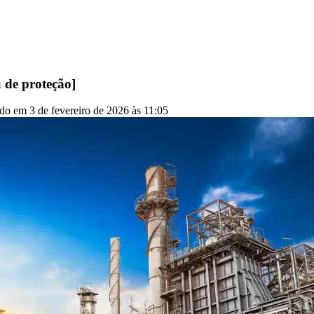
 de proteção]
do em 3 de fevereiro de 2026 às 11:05