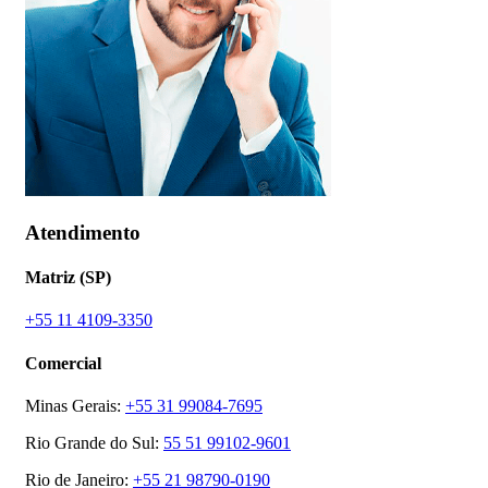
Atendimento
Matriz (SP)
+55 11 4109-3350
Comercial
Minas Gerais:
+55 31 99084-7695
Rio Grande do Sul:
55 51 99102-9601
Rio de Janeiro:
+55 21 98790-0190