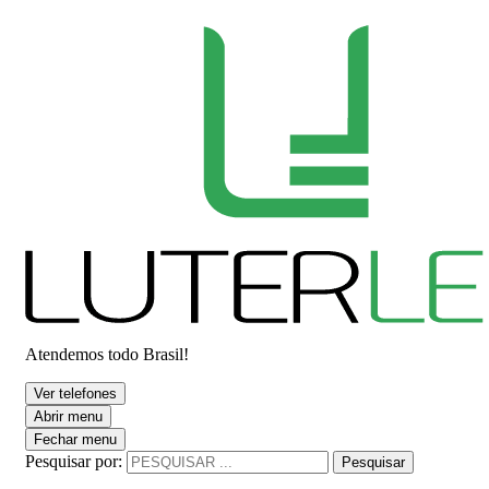
Atendemos todo Brasil!
Ver telefones
Abrir menu
Fechar menu
Pesquisar por:
Pesquisar