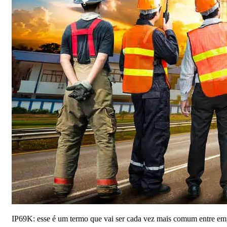
IP69K: esse é um termo que vai ser cada vez mais comum entre empr