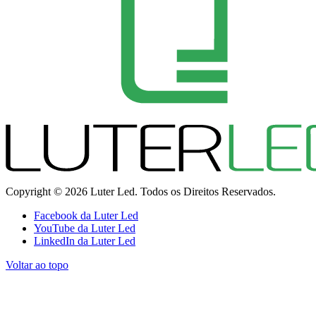
Copyright © 2026 Luter Led. Todos os Direitos Reservados.
Facebook da Luter Led
YouTube da Luter Led
LinkedIn da Luter Led
Voltar ao topo