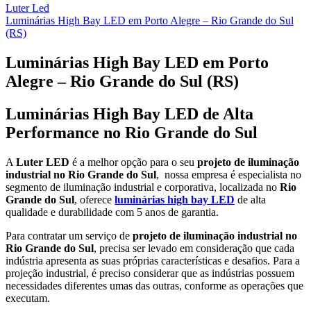
Luter Led
Luminárias High Bay LED em Porto Alegre – Rio Grande do Sul
(RS)
Luminárias High Bay LED em Porto
Alegre – Rio Grande do Sul (RS)
Luminárias High Bay LED de Alta
Performance no Rio Grande do Sul
A
Luter LED
é a melhor opção para o seu
projeto de iluminação
industrial no Rio Grande do Sul
, nossa empresa é especialista no
segmento de iluminação industrial e corporativa, localizada no
Rio
Grande do Sul
, oferece
luminárias high bay LED
de alta
qualidade e durabilidade com 5 anos de garantia.
Para contratar um serviço de
projeto de iluminação industrial no
Rio Grande do Sul
, precisa ser levado em consideração que cada
indústria apresenta as suas próprias características e desafios. Para a
projeção industrial, é preciso considerar que as indústrias possuem
necessidades diferentes umas das outras, conforme as operações que
executam.