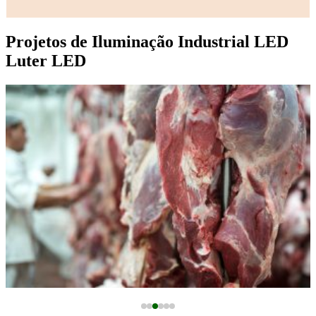
Projetos de Iluminação Industrial LED
Luter LED