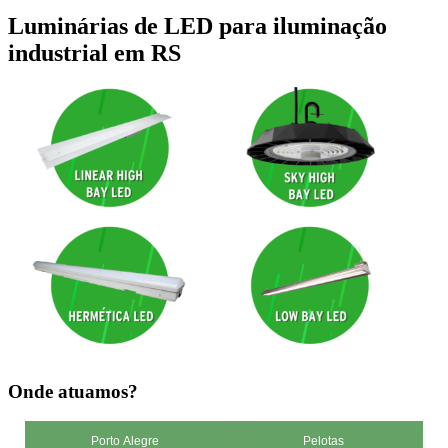
Luminárias de LED para iluminação
industrial em RS
Onde atuamos?
Porto Alegre
Pelotas