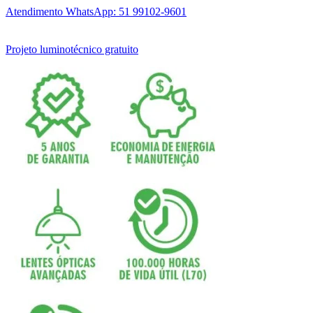
Atendimento WhatsApp: 51 99102-9601
Projeto luminotécnico gratuito