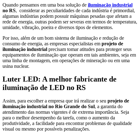
Quando pensamos em uma boa solução de
iluminação industrial
no RS
, considerar as peculiaridades de cada indústria é primordial,
algumas indústrias podem possuir máquinas pesadas que afetam a
rede de energia, outras podem ser severas em termos de temperatura,
umidade, vibração, poeira e diversos tipos de elementos.
Por isso, além de um bom sistema de iluminação e redução de
consumo de energia, as empresas especialistas em
projeto de
iluminação industrial
precisam tomar atitudes para proteger seus
equipamentos de iluminação que operam em tais ambientes, seja em
uma linha de montagem, em operações de mineração ou em uma
usina nuclear.
Luter LED: A melhor fabricante de
iluminação de LED no RS
Assim, para escolher a empresa que irá realizar o seu
projeto de
iluminação industrial no Rio Grande do Sul
, a garantia do
atendimento das normas vigentes é de extrema importância. Seja
para o melhor desempenho da tarefa, como o aumento da
produtividade, a facilidade para encontrar problemas de qualidade
visual ou mesmo por possíveis penalizações.