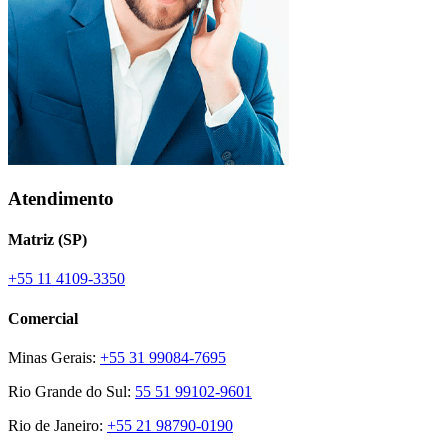
Atendimento
Matriz (SP)
+55 11 4109-3350
Comercial
Minas Gerais:
+55 31 99084-7695
Rio Grande do Sul:
55 51 99102-9601
Rio de Janeiro:
+55 21 98790-0190