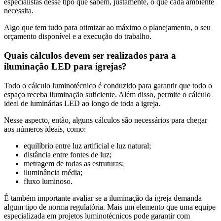
especialistas desse tipo que sabem, justamente, o que cada ambiente
necessita.
Algo que tem tudo para otimizar ao máximo o planejamento, o seu
orçamento disponível e a execução do trabalho.
Quais cálculos devem ser realizados para a
iluminação LED para igrejas?
Todo o cálculo luminotécnico é conduzido para garantir que todo o
espaço receba iluminação suficiente. Além disso, permite o cálculo
ideal de luminárias LED ao longo de toda a igreja.
Nesse aspecto, então, alguns cálculos são necessários para chegar
aos números ideais, como:
equilíbrio entre luz artificial e luz natural;
distância entre fontes de luz;
metragem de todas as estruturas;
iluminância média;
fluxo luminoso.
É também importante avaliar se a iluminação da igreja demanda
algum tipo de norma regulatória. Mais um elemento que uma equipe
especializada em projetos luminotécnicos pode garantir com