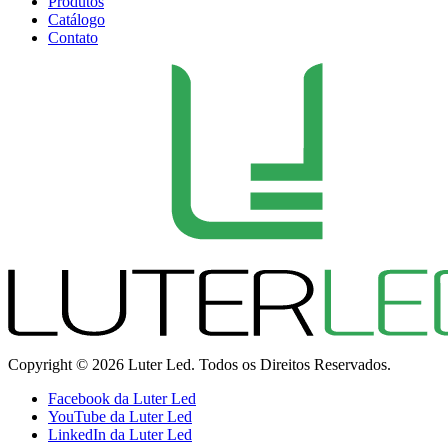
Produtos
Catálogo
Contato
Copyright © 2026 Luter Led. Todos os Direitos Reservados.
Facebook da Luter Led
YouTube da Luter Led
LinkedIn da Luter Led