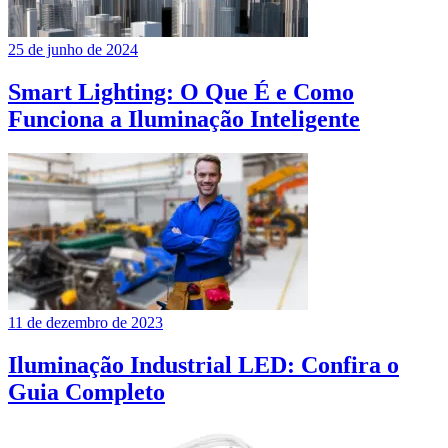
25 de junho de 2024
Smart Lighting: O Que É e Como
Funciona a Iluminação Inteligente
11 de dezembro de 2023
Iluminação Industrial LED: Confira o
Guia Completo