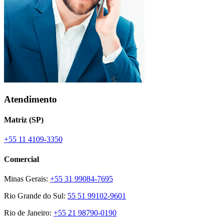
Atendimento
Matriz (SP)
+55 11 4109-3350
Comercial
Minas Gerais:
+55 31 99084-7695
Rio Grande do Sul:
55 51 99102-9601
Rio de Janeiro:
+55 21 98790-0190