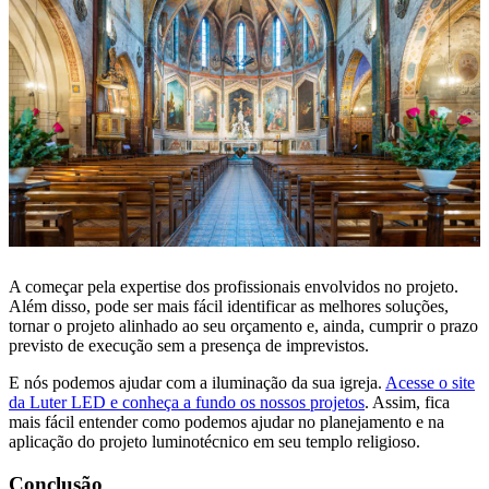
A começar pela expertise dos profissionais envolvidos no projeto.
Além disso, pode ser mais fácil identificar as melhores soluções,
tornar o projeto alinhado ao seu orçamento e, ainda, cumprir o prazo
previsto de execução sem a presença de imprevistos.
E nós podemos ajudar com a iluminação da sua igreja.
Acesse o site
da Luter LED e conheça a fundo os nossos projetos
. Assim, fica
mais fácil entender como podemos ajudar no planejamento e na
aplicação do projeto luminotécnico em seu templo religioso.
Conclusão