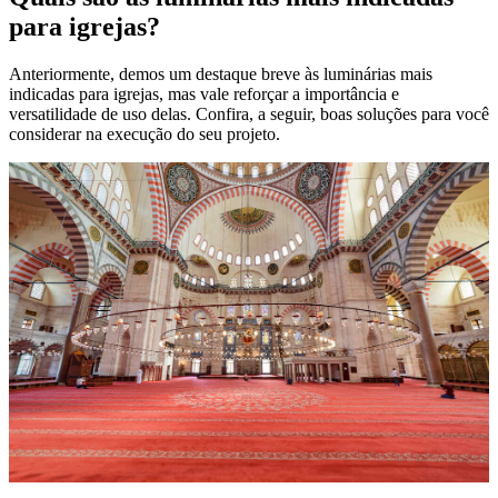
para igrejas?
Anteriormente, demos um destaque breve às luminárias mais
indicadas para igrejas, mas vale reforçar a importância e
versatilidade de uso delas. Confira, a seguir, boas soluções para você
considerar na execução do seu projeto.