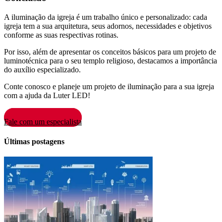
A iluminação da igreja é um trabalho único e personalizado: cada
igreja tem a sua arquitetura, seus adornos, necessidades e objetivos
conforme as suas respectivas rotinas.
Por isso, além de apresentar os conceitos básicos para um projeto de
luminotécnica para o seu templo religioso, destacamos a importância
do auxílio especializado.
Conte conosco e planeje um projeto de iluminação para a sua igreja
com a ajuda da Luter LED!
Fale com um especialista
Últimas postagens