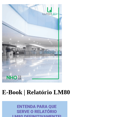
E-Book | Relatório LM80