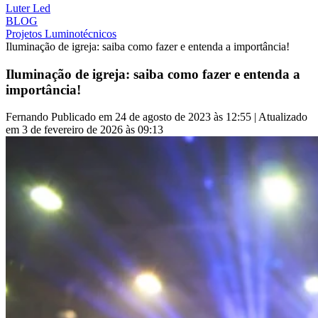
Luter Led
BLOG
Projetos Luminotécnicos
Iluminação de igreja: saiba como fazer e entenda a importância!
Iluminação de igreja: saiba como fazer e entenda a
importância!
Fernando
Publicado em 24 de agosto de 2023 às 12:55 | Atualizado
em 3 de fevereiro de 2026 às 09:13