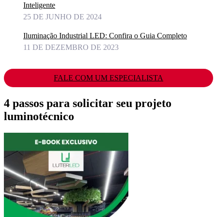
Inteligente
25 DE JUNHO DE 2024
Iluminação Industrial LED: Confira o Guia Completo
11 DE DEZEMBRO DE 2023
FALE COM UM ESPECIALISTA
4 passos para solicitar seu projeto
luminotécnico