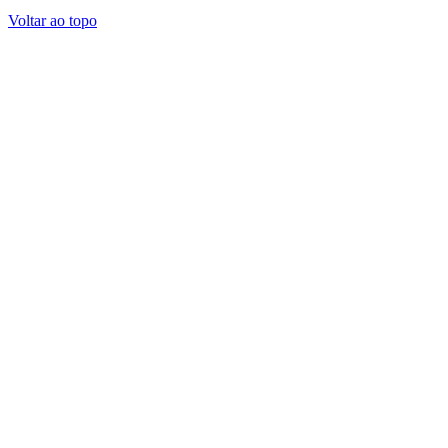
Voltar ao topo