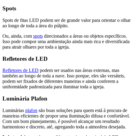
Spots
Spots de fitas LED podem ser de grande valor para orientar o olhar
ao longo de toda a área do púlpito.
Ou, ainda, com
spots
direcionados a áreas ou objetos específicos.
Isso pode compor uma ambientação ainda mais rica e diversificada
para atrair olhares por toda a igreja.
Refletores de LED
Refletores de LED
podem ser usados nas áreas externas, mas
também ao longo de toda a nave. Isso porque, eles são versáteis,
podem ser fixados de diferentes maneiras e ainda conferem a
uniformidade padronizada para iluminar toda a igreja.
Luminária Plafon
Luminárias
plafon
são boas soluções para quem está à procura de
maneiras eficientes de propor uma iluminação difusa e confortável.
Com um bom planejamento, é possível alcançar um resultado
harmonioso e discreto, até, agregando toda a atmosfera desejada.