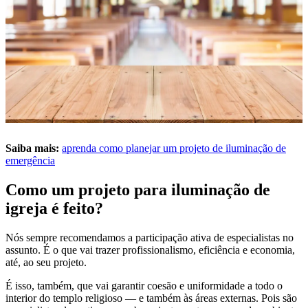
Saiba mais:
aprenda como planejar um projeto de iluminação de
emergência
Como um projeto para iluminação de
igreja é feito?
Nós sempre recomendamos a participação ativa de especialistas no
assunto. É o que vai trazer profissionalismo, eficiência e economia,
até, ao seu projeto.
É isso, também, que vai garantir coesão e uniformidade a todo o
interior do templo religioso — e também às áreas externas. Pois são