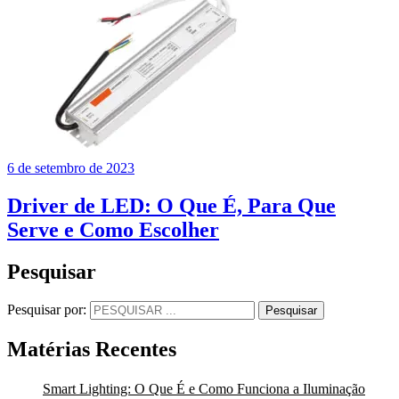
6 de setembro de 2023
Driver de LED: O Que É, Para Que
Serve e Como Escolher
Pesquisar
Pesquisar por:
Pesquisar
Matérias Recentes
Smart Lighting: O Que É e Como Funciona a Iluminação