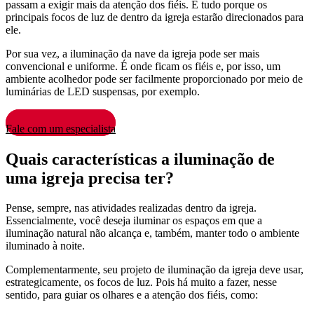
passam a exigir mais da atenção dos fiéis. E tudo porque os
principais focos de luz de dentro da igreja estarão direcionados para
ele.
Por sua vez, a iluminação da nave da igreja pode ser mais
convencional e uniforme. É onde ficam os fiéis e, por isso, um
ambiente acolhedor pode ser facilmente proporcionado por meio de
luminárias de LED suspensas, por exemplo.
Fale com um especialista
Quais características a iluminação de
uma igreja precisa ter?
Pense, sempre, nas atividades realizadas dentro da igreja.
Essencialmente, você deseja iluminar os espaços em que a
iluminação natural não alcança e, também, manter todo o ambiente
iluminado à noite.
Complementarmente, seu projeto de iluminação da igreja deve usar,
estrategicamente, os focos de luz. Pois há muito a fazer, nesse
sentido, para guiar os olhares e a atenção dos fiéis, como: