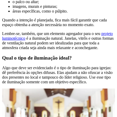
o palco ou altar;
imagens, murais e pinturas;
áreas específicas, como o púlpito.
Quando a intenção é planejada, fica mais fácil garantir que cada
espaço obtenha a atenção necessária no momento exato.
Lembre-se, também, que um elemento agregador para o seu
projeto
luminotécnico
é a iluminação natural. Janelas, vitrôs e outras formas
de ventilação natural podem ser idealizadas para que toda a
atmosfera criada seja ainda mais relaxante e aconchegante.
Qual o tipo de iluminação ideal?
Algo que deve ser evidenciado é o tipo de iluminação para igrejas:
dê preferência às opções difusas. Elas ajudam a não ofuscar a visão
dos presentes no local e tampouco do líder religioso. Use esse tipo
de iluminação somente com um objetivo específico.