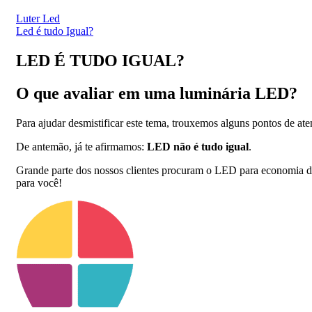
Luter Led
Led é tudo Igual?
LED
É TUDO IGUAL?
O que avaliar em uma luminária LED?
Para ajudar desmistificar este tema, trouxemos alguns pontos de a
De antemão, já te afirmamos:
LED não é tudo igual
.
Grande parte dos nossos clientes procuram o LED para economia d
para você!