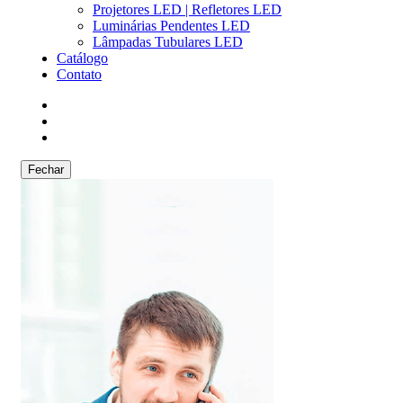
Projetores LED | Refletores LED
Luminárias Pendentes LED
Lâmpadas Tubulares LED
Catálogo
Contato
Fechar