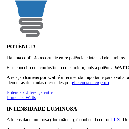
POTÊNCIA
Há uma confusão recorrente entre potência e intensidade luminosa. N
Este conceito cria confusão no consumidor, pois a potência
WATT
A relação
lúmens por watt
é uma medida importante para avaliar 
atender às demandas crescentes por
eficiência energética
.
Entenda a diferença entre
Lúmens e Watts
INTENSIDADE LUMINOSA
A intensidade luminosa (iluminância), é conhecida como
LUX
. Um