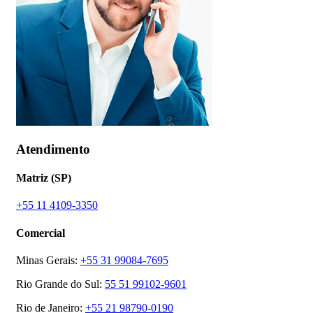
Atendimento
Matriz (SP)
+55 11 4109-3350
Comercial
Minas Gerais:
+55 31 99084-7695
Rio Grande do Sul:
55 51 99102-9601
Rio de Janeiro:
+55 21 98790-0190