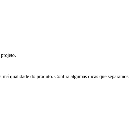
projeto.
a má qualidade do produto. Confira algumas dicas que separamos