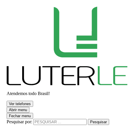
Atendemos todo Brasil!
Ver telefones
Abrir menu
Fechar menu
Pesquisar por:
Pesquisar