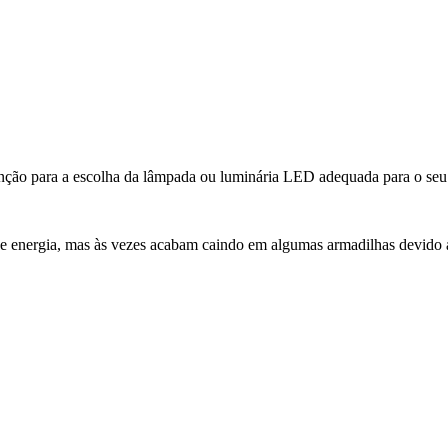
tenção para a escolha da lâmpada ou luminária LED adequada para o seu 
e energia, mas às vezes acabam caindo em algumas armadilhas devido 