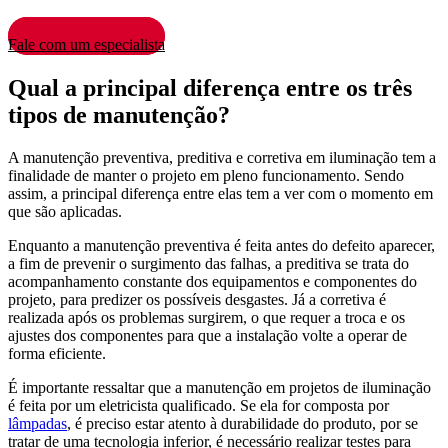
Fale com um especialista
Qual a principal diferença entre os três
tipos de manutenção?
A manutenção preventiva, preditiva e corretiva em iluminação tem a
finalidade de manter o projeto em pleno funcionamento. Sendo
assim, a principal diferença entre elas tem a ver com o momento em
que são aplicadas.
Enquanto a manutenção preventiva é feita antes do defeito aparecer,
a fim de prevenir o surgimento das falhas, a preditiva se trata do
acompanhamento constante dos equipamentos e componentes do
projeto, para predizer os possíveis desgastes. Já a corretiva é
realizada após os problemas surgirem, o que requer a troca e os
ajustes dos componentes para que a instalação volte a operar de
forma eficiente.
É importante ressaltar que a manutenção em projetos de iluminação
é feita por um eletricista qualificado. Se ela for composta por
lâmpadas
, é preciso estar atento à durabilidade do produto, por se
tratar de uma tecnologia inferior, é necessário realizar testes para