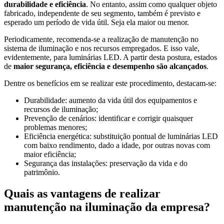
durabilidade e eficiência
. No entanto, assim como qualquer objeto
fabricado, independente de seu segmento, também é previsto e
esperado um período de vida útil. Seja ela maior ou menor.
Periodicamente, recomenda-se a realização de manutenção no
sistema de iluminação e nos recursos empregados. E isso vale,
evidentemente, para luminárias LED. A partir desta postura, estados
de
maior segurança, eficiência e desempenho são alcançados
.
Dentre os benefícios em se realizar este procedimento, destacam-se:
Durabilidade: aumento da vida útil dos equipamentos e
recursos de iluminação;
Prevenção de cenários: identificar e corrigir quaisquer
problemas menores;
Eficiência energética: substituição pontual de luminárias LED
com baixo rendimento, dado a idade, por outras novas com
maior eficiência;
Segurança das instalações: preservação da vida e do
patrimônio.
Quais as vantagens de realizar
manutenção na iluminação da empresa?