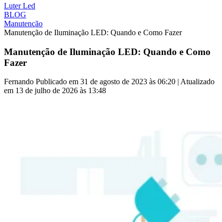
Luter Led
BLOG
Manutenção
Manutenção de Iluminação LED: Quando e Como Fazer
Manutenção de Iluminação LED: Quando e Como
Fazer
Fernando
Publicado em 31 de agosto de 2023 às 06:20 | Atualizado
em 13 de julho de 2026 às 13:48