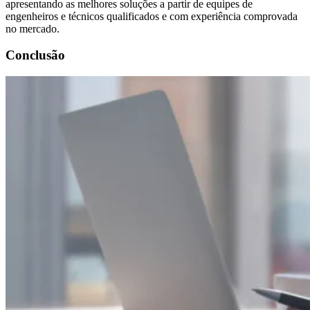
apresentando as melhores soluções a partir de equipes de
engenheiros e técnicos qualificados e com experiência comprovada
no mercado.
Conclusão