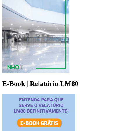
E-Book | Relatório LM80