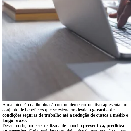
A manutenção da iluminação no ambiente corporativo apresenta um
conjunto de benefícios que se estendem
desde a garantia de
condições seguras de trabalho até a redução de custos a médio e
longo prazo
.
Desse modo, pode ser realizada de maneira
preventiva, preditiva
ou corretiva
. Cada qual destas modalidades de manutenção ocorre