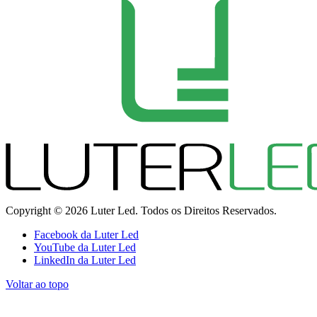
Copyright © 2026 Luter Led. Todos os Direitos Reservados.
Facebook da Luter Led
YouTube da Luter Led
LinkedIn da Luter Led
Voltar ao topo