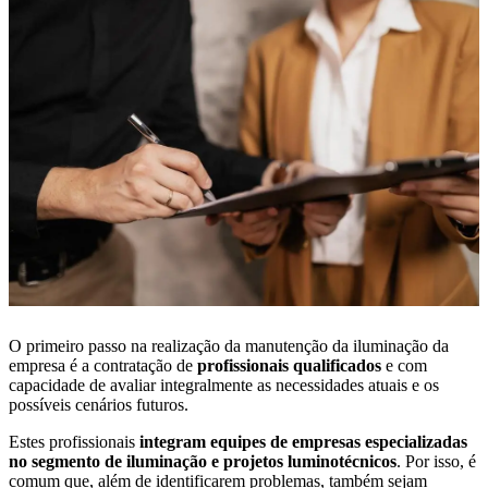
O primeiro passo na realização da manutenção da iluminação da
empresa é a contratação de
profissionais qualificados
e com
capacidade de avaliar integralmente as necessidades atuais e os
possíveis cenários futuros.
Estes profissionais
integram equipes de empresas especializadas
no segmento de iluminação e projetos luminotécnicos
. Por isso, é
comum que, além de identificarem problemas, também sejam