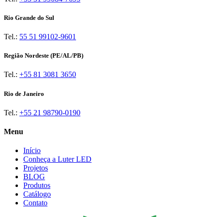
Rio Grande do Sul
Tel.:
55 51 99102-9601
Região Nordeste (PE/AL/PB)
Tel.:
+55 81 3081 3650
Rio de Janeiro
Tel.:
+55 21 98790-0190
Menu
Início
Conheça a Luter LED
Projetos
BLOG
Produtos
Catálogo
Contato