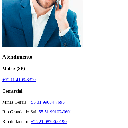
Atendimento
Matriz (SP)
+55 11 4109-3350
Comercial
Minas Gerais:
+55 31 99084-7695
Rio Grande do Sul:
55 51 99102-9601
Rio de Janeiro:
+55 21 98790-0190