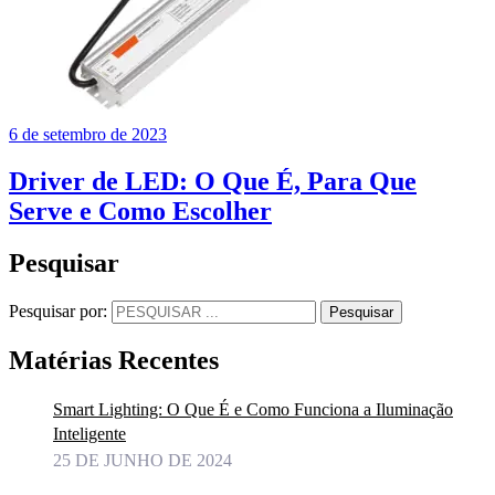
6 de setembro de 2023
Driver de LED: O Que É, Para Que
Serve e Como Escolher
Pesquisar
Pesquisar por:
Pesquisar
Matérias Recentes
Smart Lighting: O Que É e Como Funciona a Iluminação
Inteligente
25 DE JUNHO DE 2024