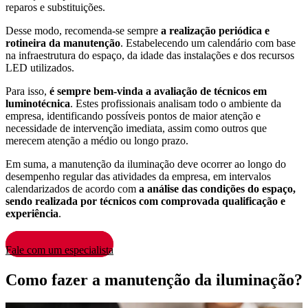
reparos e substituições.
Desse modo, recomenda-se sempre
a realização periódica e
rotineira da manutenção
. Estabelecendo um calendário com base
na infraestrutura do espaço, da idade das instalações e dos recursos
LED utilizados.
Para isso,
é sempre bem-vinda a avaliação de técnicos em
luminotécnica
. Estes profissionais analisam todo o ambiente da
empresa, identificando possíveis pontos de maior atenção e
necessidade de intervenção imediata, assim como outros que
merecem atenção a médio ou longo prazo.
Em suma, a manutenção da iluminação deve ocorrer ao longo do
desempenho regular das atividades da empresa, em intervalos
calendarizados de acordo com
a análise das condições do espaço,
sendo realizada por técnicos com comprovada qualificação e
experiência
.
Fale com um especialista
Como fazer a manutenção da iluminação?