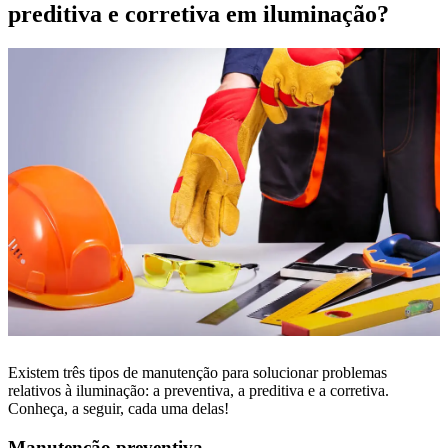
preditiva e corretiva em iluminação?
Existem três tipos de manutenção para solucionar problemas
relativos à iluminação: a preventiva, a preditiva e a corretiva.
Conheça, a seguir, cada uma delas!
Manutenção preventiva