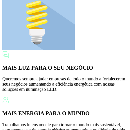
MAIS LUZ PARA O SEU NEGÓCIO
Queremos sempre ajudar empresas de todo o mundo a fortalecerem
seus negócios aumentando a eficiência energética com nossas
soluções em iluminação LED.
MAIS ENERGIA PARA O MUNDO
Trabalhamos intensamente para tornar o mundo mais sustentável,
com menos uso de energia elétrica aumentando a qualidade de vida