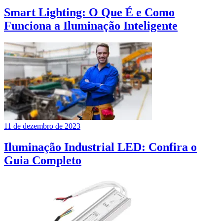
Smart Lighting: O Que É e Como
Funciona a Iluminação Inteligente
11 de dezembro de 2023
Iluminação Industrial LED: Confira o
Guia Completo